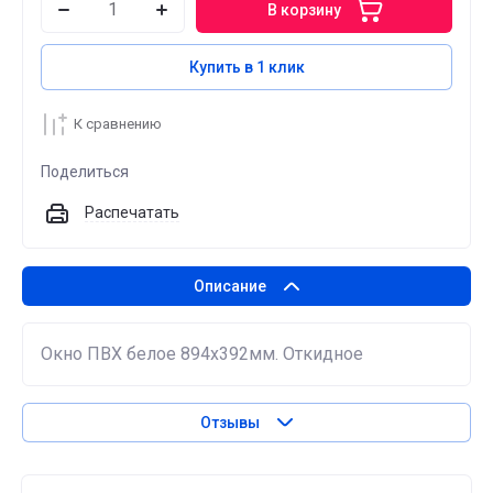
В корзину
Купить в 1 клик
К сравнению
Поделиться
Распечатать
Описание
Окно ПВХ белое 894х392мм. Откидное
Отзывы