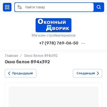
Магазин стройматериалов
+7 (978) 769-06-50
Главная
/
Окно белое 894х392
Окно белое 894х392
Предыдущий
Следующий