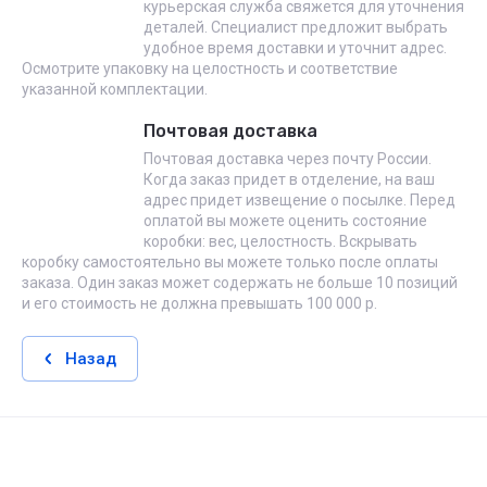
курьерская служба свяжется для уточнения
деталей. Специалист предложит выбрать
удобное время доставки и уточнит адрес.
Осмотрите упаковку на целостность и соответствие
указанной комплектации.
Почтовая доставка
Почтовая доставка через почту России.
Когда заказ придет в отделение, на ваш
адрес придет извещение о посылке. Перед
оплатой вы можете оценить состояние
коробки: вес, целостность. Вскрывать
коробку самостоятельно вы можете только после оплаты
заказа. Один заказ может содержать не больше 10 позиций
и его стоимость не должна превышать 100 000 р.
Назад