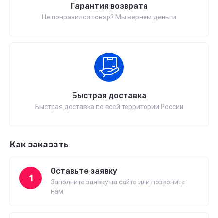
Гарантия возврата
Не понравился товар? Мы вернем деньги
Быстрая доставка
Быстрая доставка по всей территории России
Как заказать
Оставьте заявку
1
Заполните заявку на сайте или позвоните
нам