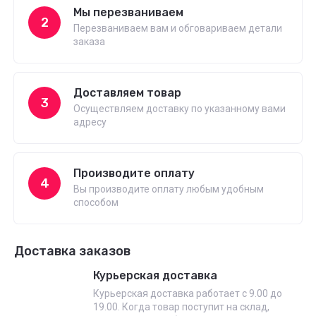
Мы перезваниваем
2
Перезваниваем вам и обговариваем детали
заказа
Доставляем товар
3
Осуществляем доставку по указанному вами
адресу
Производите оплату
4
Вы производите оплату любым удобным
способом
Доставка заказов
Курьерская доставка
Курьерская доставка работает с 9.00 до
19.00. Когда товар поступит на склад,