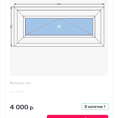
Артикул:
нет
4 000
р.
В наличии
1