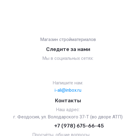
Магазин стройматериалов
Следите за нами
Мы в социальных сетях:
Напишите нам:
i-ali@inbox.ru
Контакты
Наш адрес:
г. Феодосия, ул. Володарского 37-Т (во дворе АТП)
+7 (978) 675-66-45
Просчёты, общие вопросы