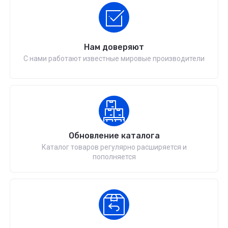
Нам доверяют
С нами работают известные мировые производители
Обновление каталога
Каталог товаров регулярно расширяется и
пополняется