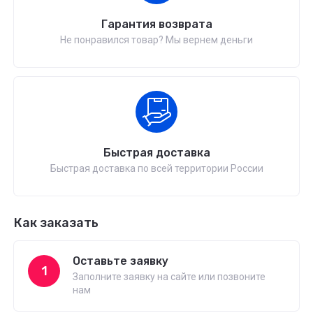
Гарантия возврата
Не понравился товар? Мы вернем деньги
Быстрая доставка
Быстрая доставка по всей территории России
Как заказать
Оставьте заявку
1
Заполните заявку на сайте или позвоните
нам