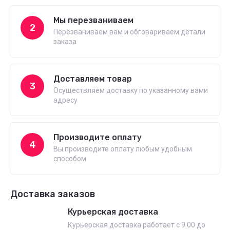
Мы перезваниваем
2
Перезваниваем вам и обговариваем детали
заказа
Доставляем товар
3
Осуществляем доставку по указанному вами
адресу
Производите оплату
4
Вы производите оплату любым удобным
способом
Доставка заказов
Курьерская доставка
Курьерская доставка работает с 9.00 до