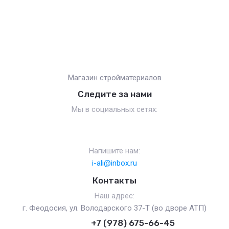
Магазин стройматериалов
Следите за нами
Мы в социальных сетях:
Напишите нам:
i-ali@inbox.ru
Контакты
Наш адрес:
г. Феодосия, ул. Володарского 37-Т (во дворе АТП)
+7 (978) 675-66-45