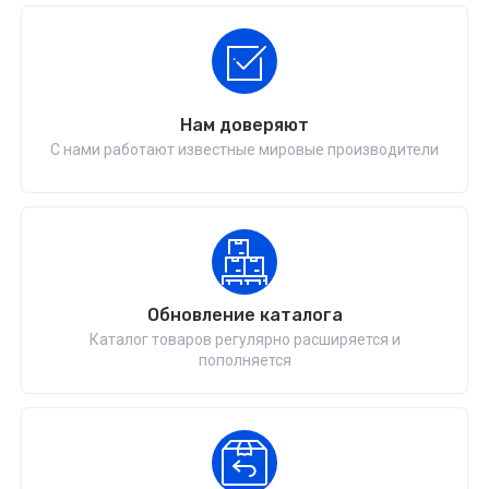
Нам доверяют
С нами работают известные мировые производители
Обновление каталога
Каталог товаров регулярно расширяется и
пополняется