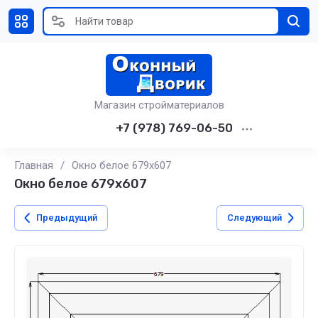
Магазин стройматериалов
+7 (978) 769-06-50
Главная
/
Окно белое 679х607
Окно белое 679х607
Предыдущий
Следующий