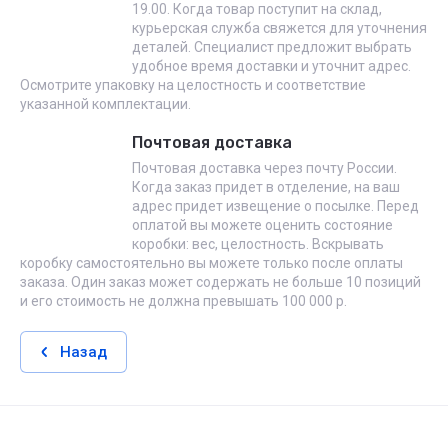
19.00. Когда товар поступит на склад,
курьерская служба свяжется для уточнения
деталей. Специалист предложит выбрать
удобное время доставки и уточнит адрес.
Осмотрите упаковку на целостность и соответствие
указанной комплектации.
Почтовая доставка
Почтовая доставка через почту России.
Когда заказ придет в отделение, на ваш
адрес придет извещение о посылке. Перед
оплатой вы можете оценить состояние
коробки: вес, целостность. Вскрывать
коробку самостоятельно вы можете только после оплаты
заказа. Один заказ может содержать не больше 10 позиций
и его стоимость не должна превышать 100 000 р.
Назад