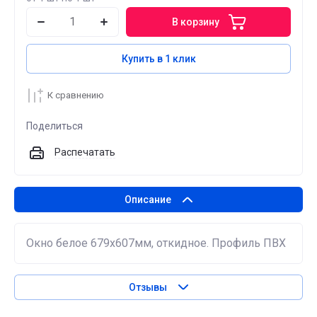
В корзину
Купить в 1 клик
К сравнению
Поделиться
Распечатать
Описание
Окно белое 679х607мм, откидное. Профиль ПВХ
Отзывы